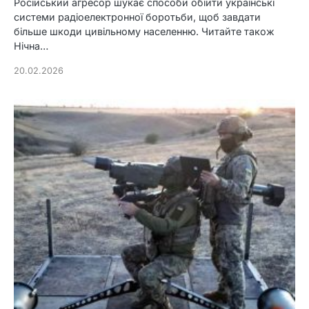
Російський агресор шукає способи обійти українські
системи радіоелектронної боротьби, щоб завдати
більше шкоди цивільному населенню. Читайте також
Нічна…
20.02.2026