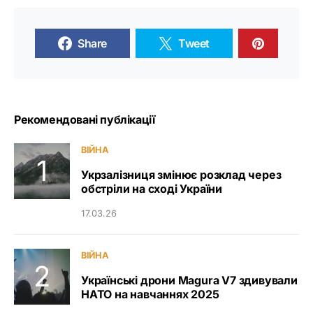
Share
Tweet
Рекомендовані публікації
ВІЙНА
Укрзалізниця змінює розклад через
обстріли на сході України
17.03.26
ВІЙНА
Українські дрони Magura V7 здивували
НАТО на навчаннях 2025