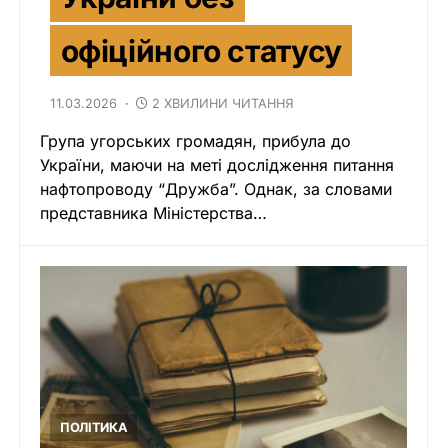
офіційного статусу
11.03.2026
2 ХВИЛИНИ ЧИТАННЯ
Група угорських громадян, прибула до
України, маючи на меті дослідження питання
нафтопроводу “Дружба”. Однак, за словами
представника Міністерства…
ПОЛІТИКА