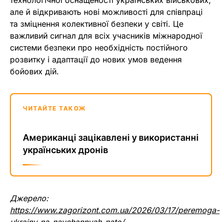
технологічної оснащеності українських військових,
але й відкривають нові можливості для співпраці
та зміцнення колективної безпеки у світі. Це
важливий сигнал для всіх учасників міжнародної
системи безпеки про необхідність постійного
розвитку і адаптації до нових умов ведення
бойових дій.
ЧИТАЙТЕ ТАКОЖ
Американці зацікавлені у використанні
українських дронів
Джерело:
https://www.zagorizont.com.ua/2026/03/17/peremoga-