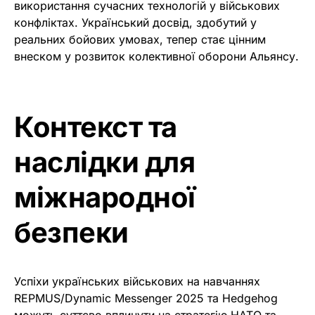
використання сучасних технологій у військових
конфліктах. Український досвід, здобутий у
реальних бойових умовах, тепер стає цінним
внеском у розвиток колективної оборони Альянсу.
Контекст та
наслідки для
міжнародної
безпеки
Успіхи українських військових на навчаннях
REPMUS/Dynamic Messenger 2025 та Hedgehog