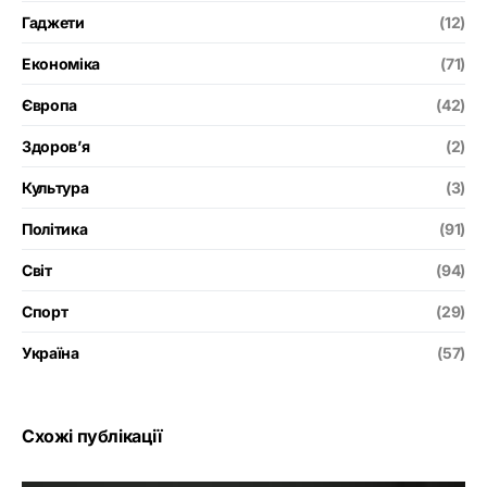
Гаджети
(12)
Економіка
(71)
Європа
(42)
Здоров’я
(2)
Культура
(3)
Політика
(91)
Світ
(94)
Спорт
(29)
Україна
(57)
Схожі публікації