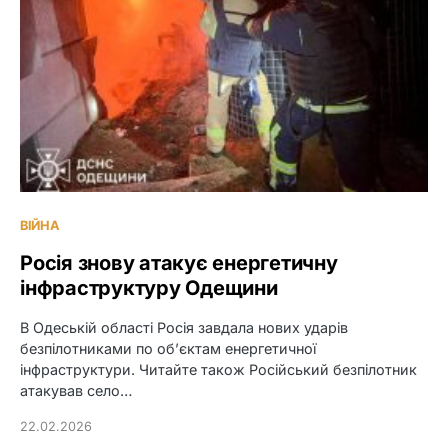
ВІЙНА
Росія знову атакує енергетичну
інфраструктуру Одещини
В Одеській області Росія завдала нових ударів
безпілотниками по об’єктам енергетичної
інфраструктури. Читайте також Російський безпілотник
атакував село…
22.02.2026