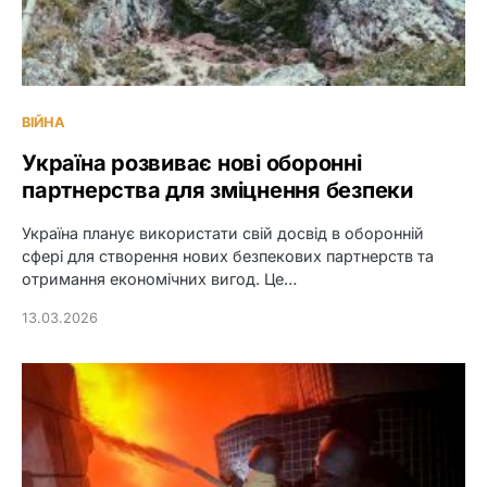
ВІЙНА
Україна розвиває нові оборонні
партнерства для зміцнення безпеки
Україна планує використати свій досвід в оборонній
сфері для створення нових безпекових партнерств та
отримання економічних вигод. Це…
13.03.2026