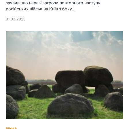
заявив, що наразі загрози повторного наступу
російських військ на Київ з боку…
01.03.2026
ВІЙНА