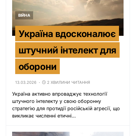
ВІЙНА
Україна вдосконалює
штучний інтелект для
оборони
13.03.2026
2 ХВИЛИНИ ЧИТАННЯ
Україна активно впроваджує технології
штучного інтелекту у свою оборонну
стратегію для протидії російській агресії, що
викликає численні етичні…