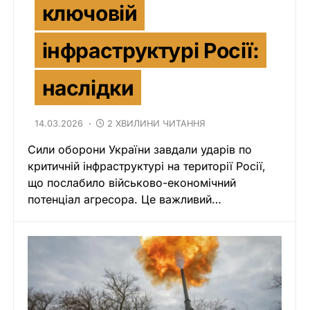
ключовій
інфраструктурі Росії:
наслідки
14.03.2026
2 ХВИЛИНИ ЧИТАННЯ
Сили оборони України завдали ударів по
критичній інфраструктурі на території Росії,
що послабило військово-економічний
потенціал агресора. Це важливий…