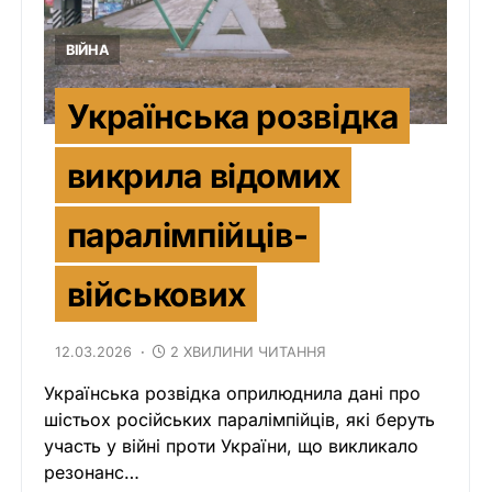
ВІЙНА
Українська розвідка
викрила відомих
паралімпійців-
військових
12.03.2026
2 ХВИЛИНИ ЧИТАННЯ
Українська розвідка оприлюднила дані про
шістьох російських паралімпійців, які беруть
участь у війні проти України, що викликало
резонанс…