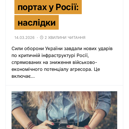
портах у Росії:
наслідки
14.03.2026
2 ХВИЛИНИ ЧИТАННЯ
Сили оборони України завдали нових ударів
по критичній інфраструктурі Росії,
спрямованих на зниження військово-
економічного потенціалу агресора. Це
включає…