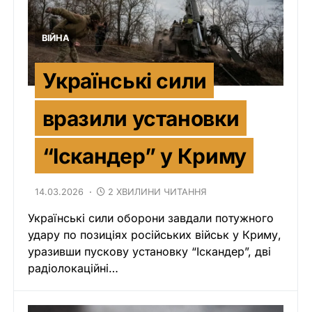
ВІЙНА
Українські сили
вразили установки
“Іскандер” у Криму
14.03.2026
2 ХВИЛИНИ ЧИТАННЯ
Українські сили оборони завдали потужного
удару по позиціях російських військ у Криму,
уразивши пускову установку “Іскандер”, дві
радіолокаційні…