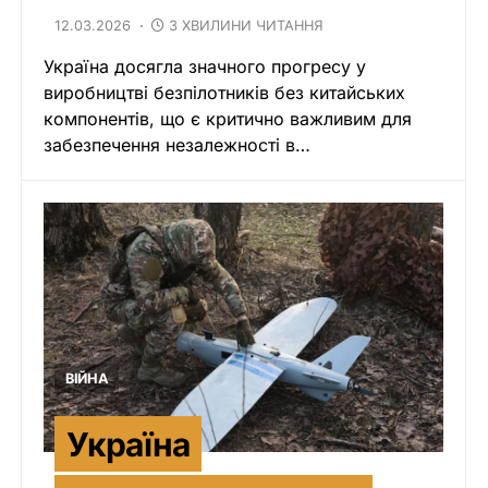
12.03.2026
3 ХВИЛИНИ ЧИТАННЯ
Україна досягла значного прогресу у
виробництві безпілотників без китайських
компонентів, що є критично важливим для
забезпечення незалежності в…
ВІЙНА
Україна