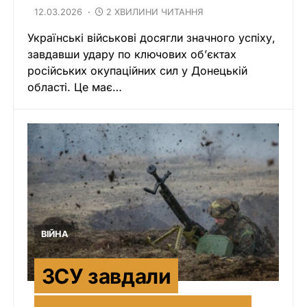
12.03.2026
2 ХВИЛИНИ ЧИТАННЯ
Українські військові досягли значного успіху,
завдавши удару по ключових об’єктах
російських окупаційних сил у Донецькій
області. Це має…
ВІЙНА
ЗСУ завдали