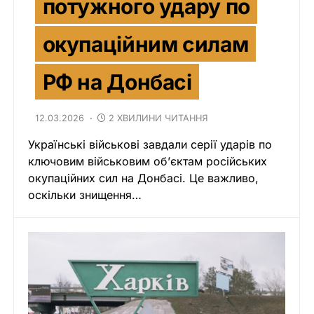
потужного удару по
окупаційним силам
РФ на Донбасі
12.03.2026
2 ХВИЛИНИ ЧИТАННЯ
Українські військові завдали серії ударів по
ключовим військовим об’єктам російських
окупаційних сил на Донбасі. Це важливо,
оскільки знищення…