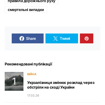
правила дорожнього руху
смертельні випадки
Share
Tweet
Рекомендовані публікації
ВІЙНА
Укрзалізниця змінює розклад через
обстріли на сході України
17.03.26