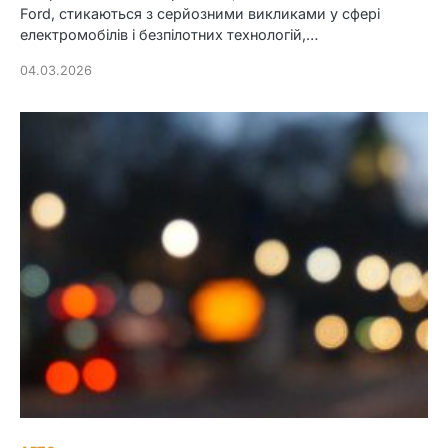
Ford, стикаються з серйозними викликами у сфері
електромобілів і безпілотних технологій,…
04.03.2026