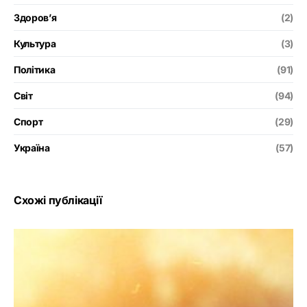
Здоров’я
(2)
Культура
(3)
Політика
(91)
Світ
(94)
Спорт
(29)
Україна
(57)
Схожі публікації