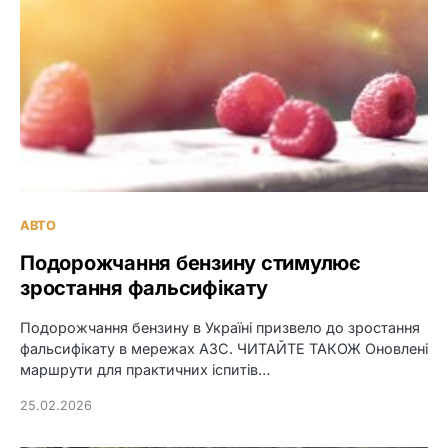
АВТО
Подорожчання бензину стимулює
зростання фальсифікату
Подорожчання бензину в Україні призвело до зростання
фальсифікату в мережах АЗС. ЧИТАЙТЕ ТАКОЖ Оновлені
маршрути для практичних іспитів…
25.02.2026