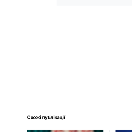
Схожі публікації