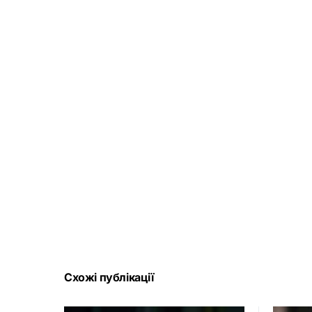
Схожі публікації