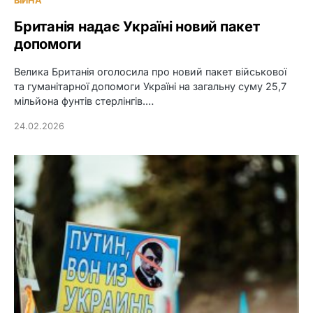
ВІЙНА
Британія надає Україні новий пакет
допомоги
Велика Британія оголосила про новий пакет військової
та гуманітарної допомоги Україні на загальну суму 25,7
мільйона фунтів стерлінгів.…
24.02.2026