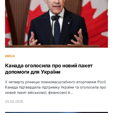
ВІЙНА
Канада оголосила про новий пакет
допомоги для України
У четверту річницю повномасштабного вторгнення Росії
Канада підтвердила підтримку України та оголосила про
новий пакет військової, фінансової й…
25.02.2026