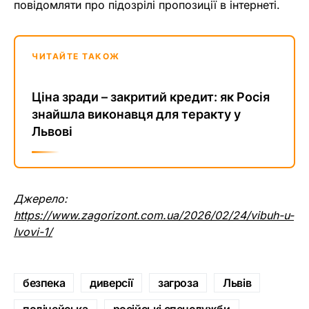
повідомляти про підозрілі пропозиції в інтернеті.
ЧИТАЙТЕ ТАКОЖ
Ціна зради – закритий кредит: як Росія
знайшла виконавця для теракту у
Львові
Джерело:
https://www.zagorizont.com.ua/2026/02/24/vibuh-u-
lvovi-1/
безпека
диверсії
загроза
Львів