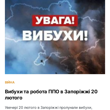
ВІЙНА
Вибухи та робота ППО в Запоріжжі 20
лютого
Увечері 20 лютого в Запоріжжі пролунали вибухи,