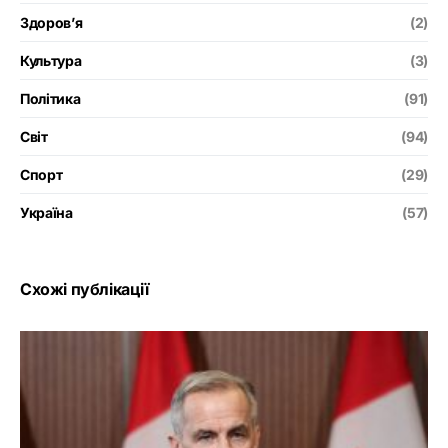
Здоров’я
(2)
Культура
(3)
Політика
(91)
Світ
(94)
Спорт
(29)
Україна
(57)
Схожі публікації