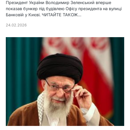
Президент України Володимир Зеленський вперше
показав бункер під будівлею Офісу президента на вулиці
Банковій у Києві. ЧИТАЙТЕ ТАКОЖ…
24.02.2026