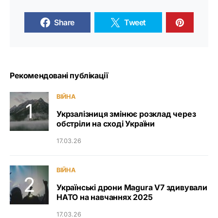
Share
Tweet
Рекомендовані публікації
ВІЙНА
Укрзалізниця змінює розклад через
обстріли на сході України
17.03.26
ВІЙНА
Українські дрони Magura V7 здивували
НАТО на навчаннях 2025
17.03.26