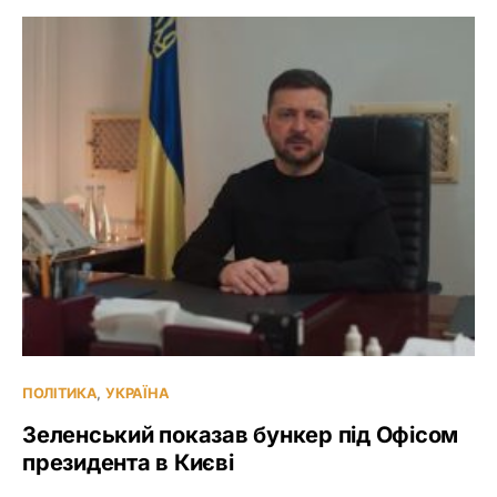
ПОЛІТИКА
УКРАЇНА
Зеленський показав бункер під Офісом
президента в Києві