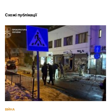
Схожі публікації
ВІЙНА