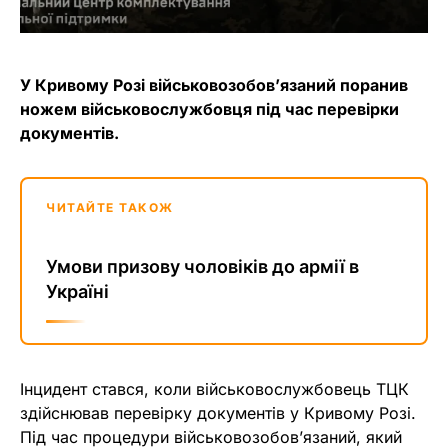
У Кривому Розі військовозобов’язаний поранив
ножем військовослужбовця під час перевірки
документів.
ЧИТАЙТЕ ТАКОЖ
Умови призову чоловіків до армії в
Україні
Інцидент стався, коли військовослужбовець ТЦК
здійснював перевірку документів у Кривому Розі.
Під час процедури військовозобов’язаний, який