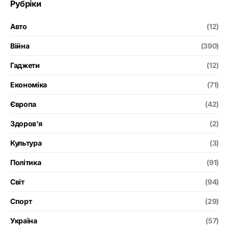
Рубріки
Авто
(12)
Війна
(390)
Гаджети
(12)
Економіка
(71)
Європа
(42)
Здоров’я
(2)
Культура
(3)
Політика
(91)
Світ
(94)
Спорт
(29)
Україна
(57)