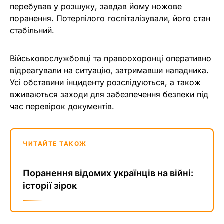
перебував у розшуку, завдав йому ножове
поранення. Потерпілого госпіталізували, його стан
стабільний.
Військовослужбовці та правоохоронці оперативно
відреагували на ситуацію, затримавши нападника.
Усі обставини інциденту розслідуються, а також
вживаються заходи для забезпечення безпеки під
час перевірок документів.
ЧИТАЙТЕ ТАКОЖ
Поранення відомих українців на війні:
історії зірок