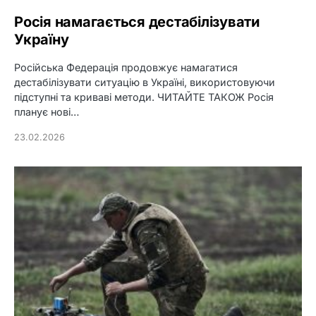
Росія намагається дестабілізувати
Україну
Російська Федерація продовжує намагатися
дестабілізувати ситуацію в Україні, використовуючи
підступні та криваві методи. ЧИТАЙТЕ ТАКОЖ Росія
планує нові…
23.02.2026