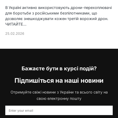
В Україні активно використовують дрони-перехоплювачі
для боротьби з російськими безпілотниками, що
дозволяє знешкоджувати кожен третій ворожий дрон.
ЧИТАЙТЕ…
25.02.2026
Бажаєте бути в курсі подій?
Підпишіться на наші новини
Отримуйте свіжі новини з України та всього світу на
свою електронну пошту