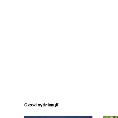
Схожі публікації