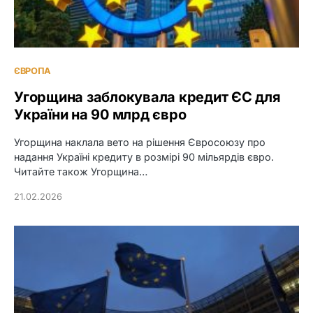
ЄВРОПА
Угорщина заблокувала кредит ЄС для
України на 90 млрд євро
Угорщина наклала вето на рішення Євросоюзу про
надання Україні кредиту в розмірі 90 мільярдів євро.
Читайте також Угорщина…
21.02.2026