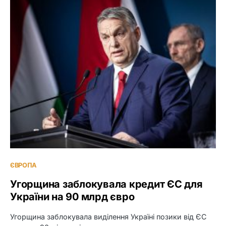
ЄВРОПА
Угорщина заблокувала кредит ЄС для
України на 90 млрд євро
Угорщина заблокувала виділення Україні позики від ЄС