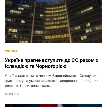
ЄВРОПА
Україна прагне вступити до ЄС разом з
Ісландією та Чорногорією
Україна може стати членом Європейського Союзу вже
цього року за умови швидкого завершення необхідних
реформ. Це питання стало…
16.03.2026