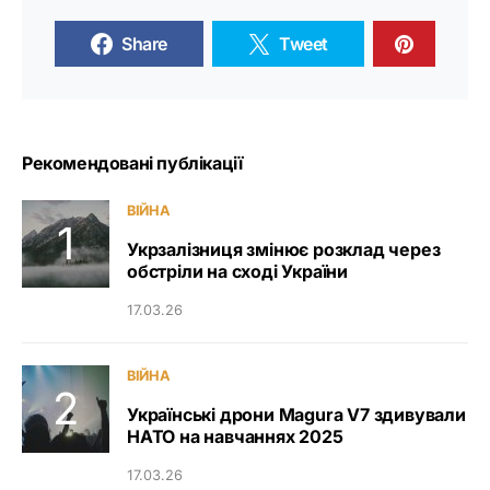
Share
Tweet
Рекомендовані публікації
ВІЙНА
Укрзалізниця змінює розклад через
обстріли на сході України
17.03.26
ВІЙНА
Українські дрони Magura V7 здивували
НАТО на навчаннях 2025
17.03.26