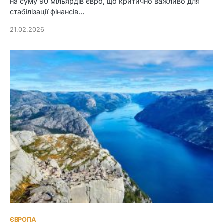
на суму 90 мільярдів євро, що критично важливо для
стабілізації фінансів…
21.02.2026
ЄВРОПА