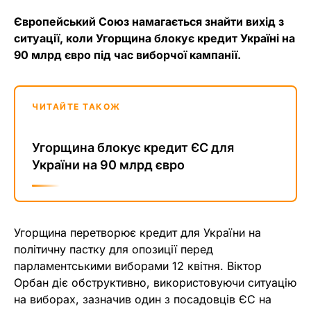
Європейський Союз намагається знайти вихід з
ситуації, коли Угорщина блокує кредит Україні на
90 млрд євро під час виборчої кампанії.
ЧИТАЙТЕ ТАКОЖ
Угорщина блокує кредит ЄС для
України на 90 млрд євро
Угорщина перетворює кредит для України на
політичну пастку для опозиції перед
парламентськими виборами 12 квітня. Віктор
Орбан діє обструктивно, використовуючи ситуацію
на виборах, зазначив один з посадовців ЄС на