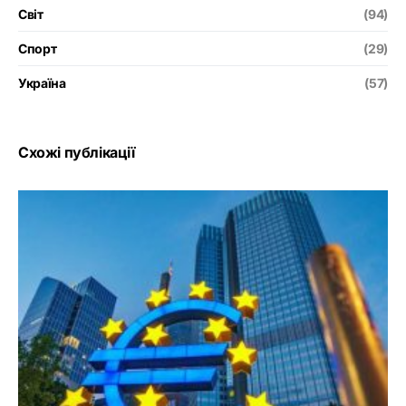
Світ
(94)
Спорт
(29)
Україна
(57)
Схожі публікації