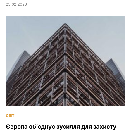
25.02.2026
СВІТ
Європа об’єднує зусилля для захисту