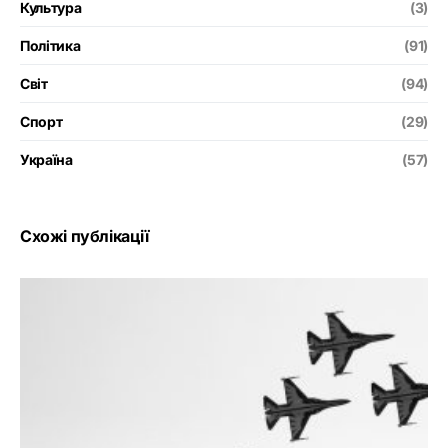
Культура
(3)
Політика
(91)
Світ
(94)
Спорт
(29)
Україна
(57)
Схожі публікації