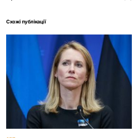
Схожі публікації