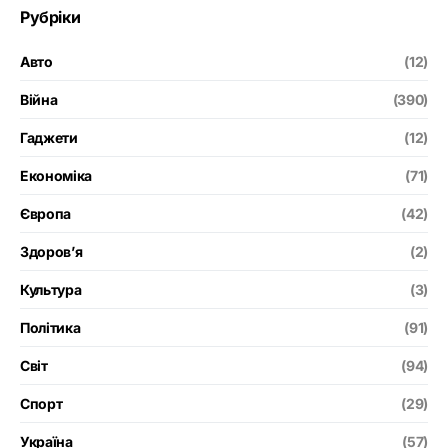
Рубріки
Авто
(12)
Війна
(390)
Гаджети
(12)
Економіка
(71)
Європа
(42)
Здоров’я
(2)
Культура
(3)
Політика
(91)
Світ
(94)
Спорт
(29)
Україна
(57)