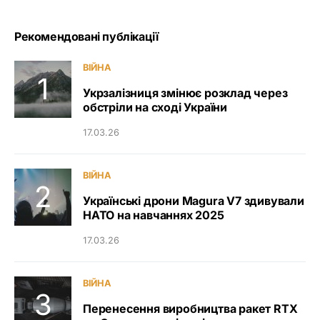
Рекомендовані публікації
ВІЙНА
Укрзалізниця змінює розклад через
обстріли на сході України
17.03.26
ВІЙНА
Українські дрони Magura V7 здивували
НАТО на навчаннях 2025
17.03.26
ВІЙНА
Перенесення виробництва ракет RTX