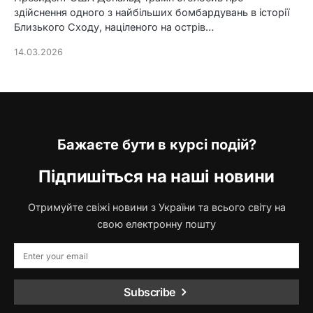
здійснення одного з найбільших бомбардувань в історії
Близького Сходу, націленого на острів…
14.03.2026
Бажаєте бути в курсі подій?
Підпишіться на наші новини
Отримуйте свіжі новини з України та всього світу на
свою електронну пошту
Subscribe