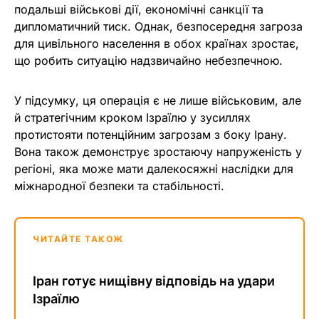
подальші військові дії, економічні санкції та
дипломатичний тиск. Однак, безпосередня загроза
для цивільного населення в обох країнах зростає,
що робить ситуацію надзвичайно небезпечною.
У підсумку, ця операція є не лише військовим, але
й стратегічним кроком Ізраїлю у зусиллях
протистояти потенційним загрозам з боку Ірану.
Вона також демонструє зростаючу напруженість у
регіоні, яка може мати далекосяжні наслідки для
міжнародної безпеки та стабільності.
ЧИТАЙТЕ ТАКОЖ
Іран готує нищівну відповідь на удари
Ізраїлю