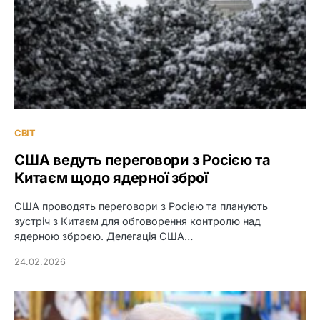
СВІТ
США ведуть переговори з Росією та
Китаєм щодо ядерної зброї
США проводять переговори з Росією та планують
зустріч з Китаєм для обговорення контролю над
ядерною зброєю. Делегація США…
24.02.2026