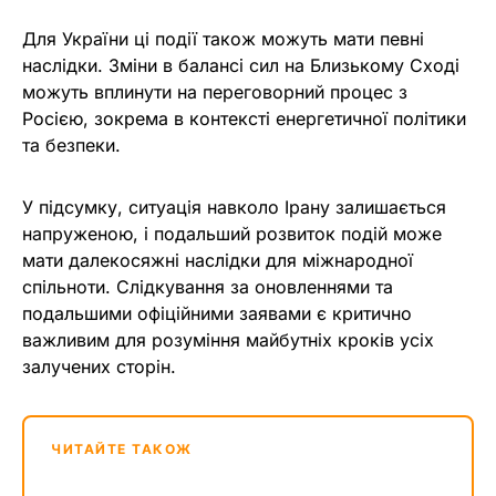
Для України ці події також можуть мати певні
наслідки. Зміни в балансі сил на Близькому Сході
можуть вплинути на переговорний процес з
Росією, зокрема в контексті енергетичної політики
та безпеки.
У підсумку, ситуація навколо Ірану залишається
напруженою, і подальший розвиток подій може
мати далекосяжні наслідки для міжнародної
спільноти. Слідкування за оновленнями та
подальшими офіційними заявами є критично
важливим для розуміння майбутніх кроків усіх
залучених сторін.
ЧИТАЙТЕ ТАКОЖ