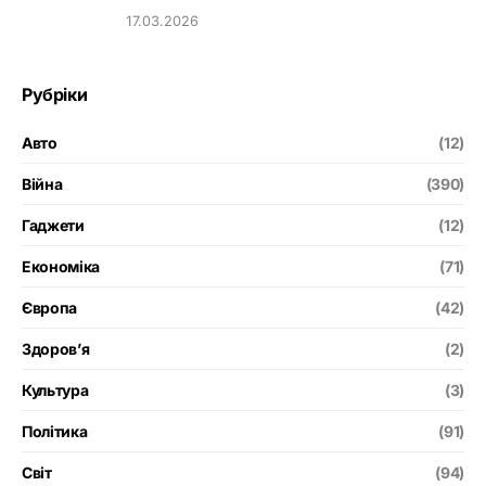
17.03.2026
Рубріки
Авто
(12)
Війна
(390)
Гаджети
(12)
Економіка
(71)
Європа
(42)
Здоров’я
(2)
Культура
(3)
Політика
(91)
Світ
(94)