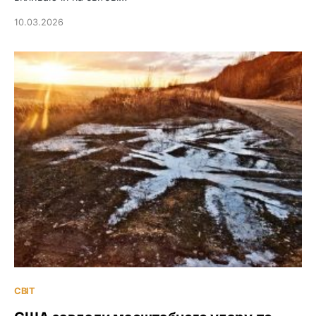
10.03.2026
СВІТ