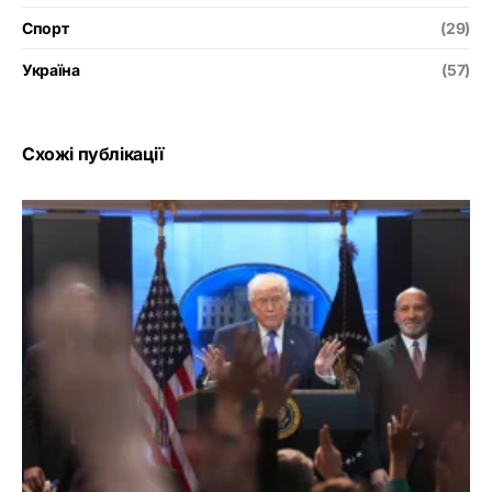
Спорт
(29)
Україна
(57)
Схожі публікації