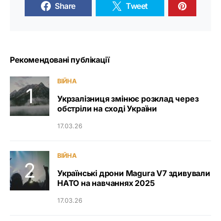
Share
Tweet
Рекомендовані публікації
ВІЙНА
Укрзалізниця змінює розклад через
обстріли на сході України
17.03.26
ВІЙНА
Українські дрони Magura V7 здивували
НАТО на навчаннях 2025
17.03.26