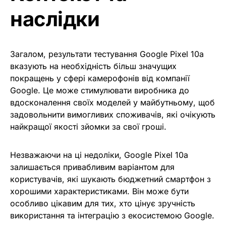
наслідки
Загалом, результати тестування Google Pixel 10a
вказують на необхідність більш значущих
покращень у сфері камерофонів від компанії
Google. Це може стимулювати виробника до
вдосконалення своїх моделей у майбутньому, щоб
задовольнити вимогливих споживачів, які очікують
найкращої якості зйомки за свої гроші.
Незважаючи на ці недоліки, Google Pixel 10a
залишається привабливим варіантом для
користувачів, які шукають бюджетний смартфон з
хорошими характеристиками. Він може бути
особливо цікавим для тих, хто цінує зручність
використання та інтеграцію з екосистемою Google.