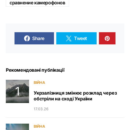
сравнение камерофонов
Share
Tweet
Рекомендовані публікації
ВІЙНА
Укрзалізниця змінює розклад через
обстріли на сході України
17.03.26
ВІЙНА