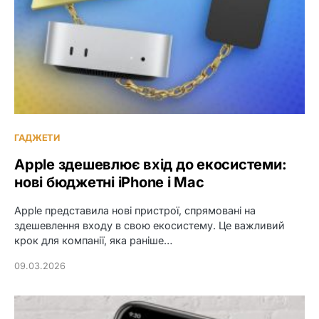
ГАДЖЕТИ
Apple здешевлює вхід до екосистеми:
нові бюджетні iPhone і Mac
Apple представила нові пристрої, спрямовані на
здешевлення входу в свою екосистему. Це важливий
крок для компанії, яка раніше…
09.03.2026