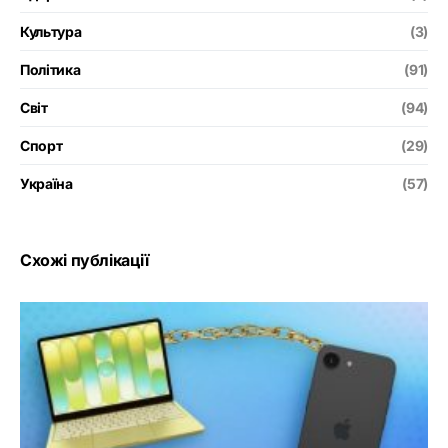
Культура
(3)
Політика
(91)
Світ
(94)
Спорт
(29)
Україна
(57)
Схожі публікації