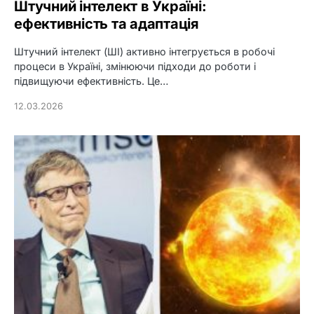
Штучний інтелект в Україні:
ефективність та адаптація
Штучний інтелект (ШІ) активно інтегрується в робочі
процеси в Україні, змінюючи підходи до роботи і
підвищуючи ефективність. Це…
12.03.2026