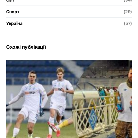
Спорт
(29)
Україна
(57)
Схожі публікації