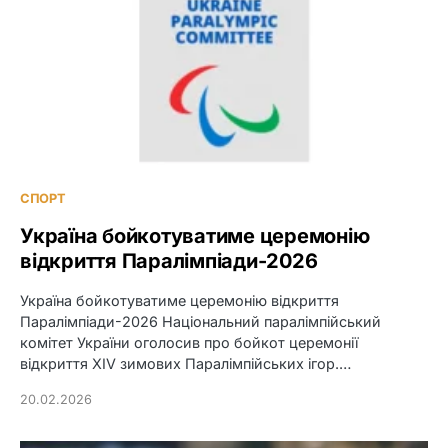
СПОРТ
Україна бойкотуватиме церемонію
відкриття Паралімпіади-2026
Україна бойкотуватиме церемонію відкриття
Паралімпіади-2026 Національний паралімпійський
комітет України оголосив про бойкот церемонії
відкриття XIV зимових Паралімпійських ігор.…
20.02.2026