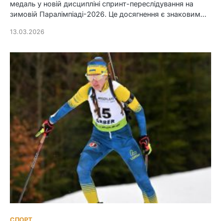
медаль у новій дисципліні спринт-переслідування на
зимовій Паралімпіаді-2026. Це досягнення є знаковим…
13.03.2026
СПОРТ