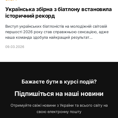
Українська збірна з біатлону встановила
історичний рекорд
Виступ українських біатлоністів на молодіжній світовій
першості 2026 року став справжньою сенсацією, адже
наша команда здобула найкращий результат…
09.03.2026
Бажаєте бути в курсі подій?
Підпишіться на наші новини
Отримуйте свіжі новини з України та всього світу на
свою електронну пошту