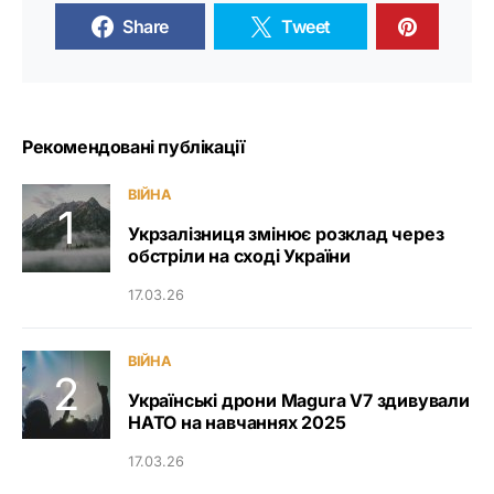
Share
Tweet
Рекомендовані публікації
ВІЙНА
Укрзалізниця змінює розклад через
обстріли на сході України
17.03.26
ВІЙНА
Українські дрони Magura V7 здивували
НАТО на навчаннях 2025
17.03.26