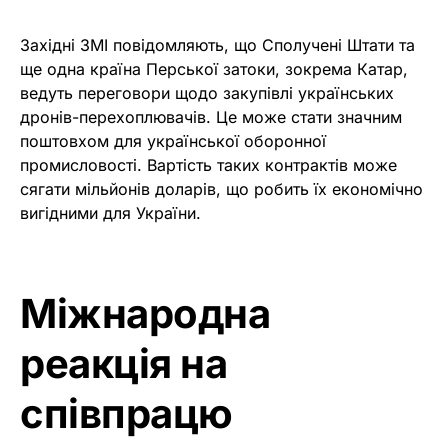
Західні ЗМІ повідомляють, що Сполучені Штати та
ще одна країна Перської затоки, зокрема Катар,
ведуть переговори щодо закупівлі українських
дронів-перехоплювачів. Це може стати значним
поштовхом для української оборонної
промисловості. Вартість таких контрактів може
сягати мільйонів доларів, що робить їх економічно
вигідними для України.
Міжнародна
реакція на
співпрацю