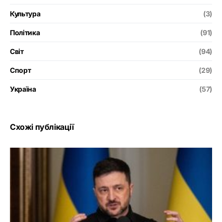
Культура
(3)
Політика
(91)
Світ
(94)
Спорт
(29)
Україна
(57)
Схожі публікації