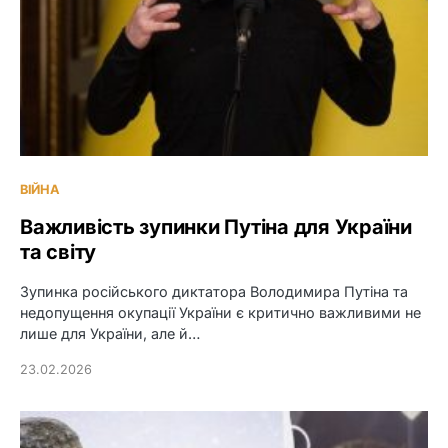
ВІЙНА
Важливість зупинки Путіна для України
та світу
Зупинка російського диктатора Володимира Путіна та
недопущення окупації України є критично важливими не
лише для України, але й…
23.02.2026