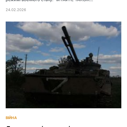
24.02.2026
ВІЙНА