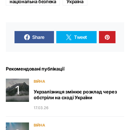
національна безпека
Україна
Share
Tweet
Рекомендовані публікації
ВІЙНА
Укрзалізниця змінює розклад через
обстріли на сході України
17.03.26
ВІЙНА