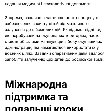
надання медичної і психологічної допомоги.
Зокрема, важливою частиною цього процесу є
забезпечення захисту дітей від можливого
залучення до військових дій. Як відомо, підлітки,
які перебували на окупованих територіях, часто
стають об’єктами маніпуляцій з боку окупаційних
адміністрацій, які намагаються використати їх у
воєнних цілях. Завдяки оперативним діям вдалося
запобігти залученню цих дітей до російської армії.
Міжнародна
підтримка та
подальші кроки