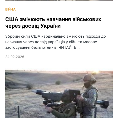
ВІЙНА
США змінюють навчання військових
через досвід України
Збройні сили США кардинально змінюють підходи до
навчання через досвід українців у війні та масове
застосування безпілотників. ЧИТАЙТЕ…
24.02.2026