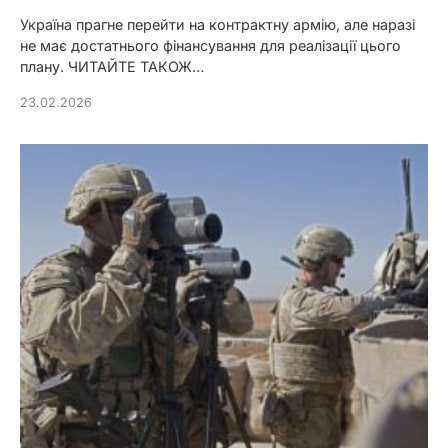
Україна прагне перейти на контрактну армію, але наразі
не має достатнього фінансування для реалізації цього
плану. ЧИТАЙТЕ ТАКОЖ…
23.02.2026