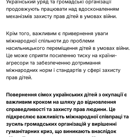
Український уряд та громадські організації
продовжують працювати над вдосконаленням
механізмів захисту прав дітей в умовах війни.
Крім того, важливим є привернення уваги
міжнародної спільноти до проблеми
насильницького переміщення дітей в умовах війни.
Це може сприяти посиленню тиску на країни-
агресори та забезпеченню дотримання
міжнародних норм і стандартів у сфері захисту
прав дітей.
Повернення сімох українських дітей з окупації є
важливим кроком на шляху до відновлення
справедливості та захисту прав людини. Це
підкреслює важливість міжнародної співпраці та
зусиль громадських організацій у вирішенні
гуманітарних криз, що виникають внаслідок