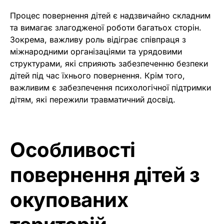
Процес повернення дітей є надзвичайно складним
та вимагає злагодженої роботи багатьох сторін.
Зокрема, важливу роль відіграє співпраця з
міжнародними організаціями та урядовими
структурами, які сприяють забезпеченню безпеки
дітей під час їхнього повернення. Крім того,
важливим є забезпечення психологічної підтримки
дітям, які пережили травматичний досвід.
Особливості
повернення дітей з
окупованих