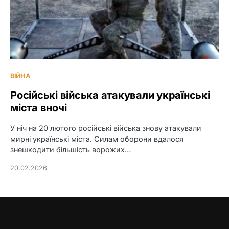
ВІЙНА
Російські війська атакували українські
міста вночі
У ніч на 20 лютого російські війська знову атакували
мирні українські міста. Силам оборони вдалося
знешкодити більшість ворожих…
20.02.2026