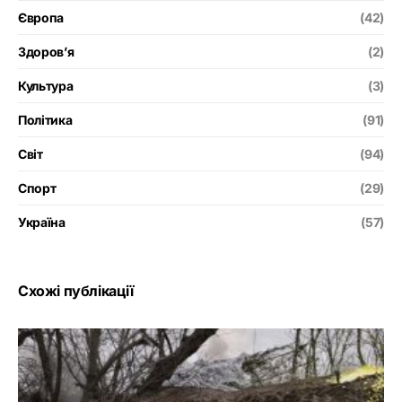
Європа
(42)
Здоров’я
(2)
Культура
(3)
Політика
(91)
Світ
(94)
Спорт
(29)
Україна
(57)
Схожі публікації