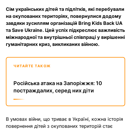
Сім українських дітей та підлітків, які перебували
на окупованих територіях, повернулися додому
завдяки зусиллям організацій Bring Kids Back UA
та Save Ukraine. Цей успіх підкреслює важливість
міжнародної та внутрішньої співпраці у вирішенні
гуманітарних криз, викликаних війною.
ЧИТАЙТЕ ТАКОЖ
Російська атака на Запоріжжя: 10
постраждалих, серед них діти
В умовах війни, що триває в Україні, кожна історія
повернення дітей з окупованих територій стає