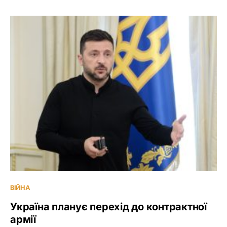
ВІЙНА
Україна планує перехід до контрактної
армії