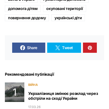
допомога дітям
окуповані території
повернення додому
українські діти
Share
Tweet
Рекомендовані публікації
ВІЙНА
Укрзалізниця змінює розклад через
обстріли на сході України
17.03.26