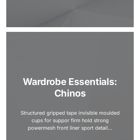
Wardrobe Essentials:
Chinos
Structured gripped tape invisible moulded
cups for suppor firm hold strong
powermesh front liner sport detail…