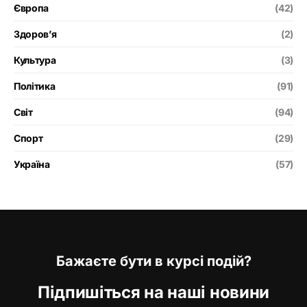
Європа
(42)
Здоров’я
(2)
Культура
(3)
Політика
(91)
Світ
(94)
Спорт
(29)
Україна
(57)
Бажаєте бути в курсі подій?
Підпишіться на наші новини