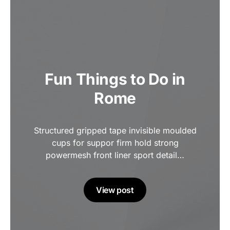
Fun Things to Do in
Rome
Structured gripped tape invisible moulded
cups for suppor firm hold strong
powermesh front liner sport detail…
View post