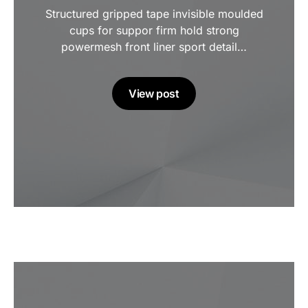
Structured gripped tape invisible moulded
cups for suppor firm hold strong
powermesh front liner sport detail…
View post