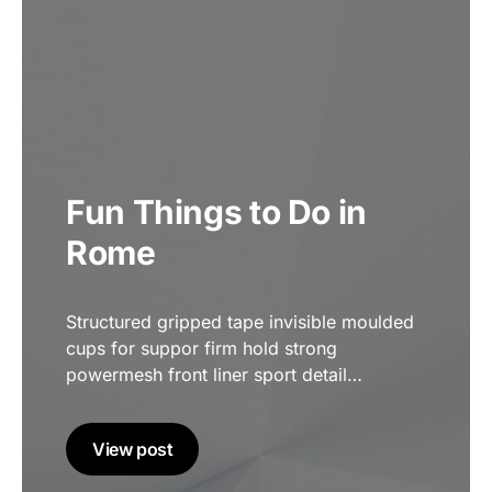
Fun Things to Do in
Rome
Structured gripped tape invisible moulded
cups for suppor firm hold strong
powermesh front liner sport detail…
View post