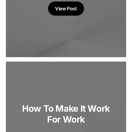
View Post
How To Make It Work
For Work