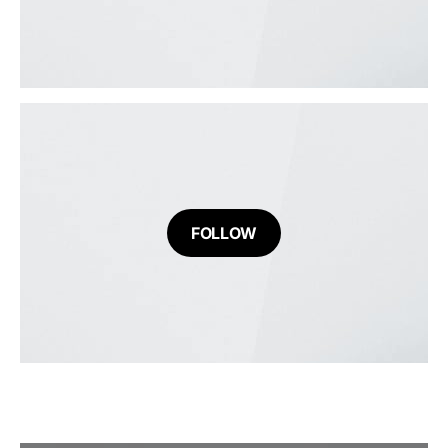
FOLLOW