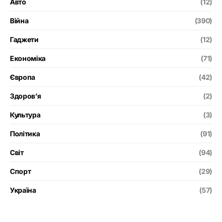
Авто
(12)
Війна
(390)
Гаджети
(12)
Економіка
(71)
Європа
(42)
Здоров’я
(2)
Культура
(3)
Політика
(91)
Світ
(94)
Спорт
(29)
Україна
(57)