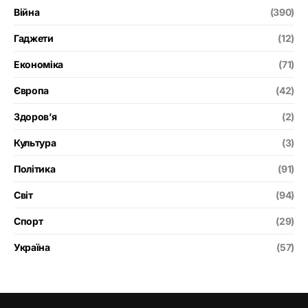
Війна
(390)
Гаджети
(12)
Економіка
(71)
Європа
(42)
Здоров’я
(2)
Культура
(3)
Політика
(91)
Світ
(94)
Спорт
(29)
Україна
(57)