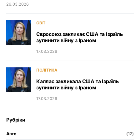
26.03.2026
СВІТ
Євросоюз закликає США та Ізраїль
зупинити війну з Іраном
17.03.2026
ПОЛІТИКА
Каллас закликала США та Ізраїль
зупинити війну з Іраном
17.03.2026
Рубріки
Авто
(12)