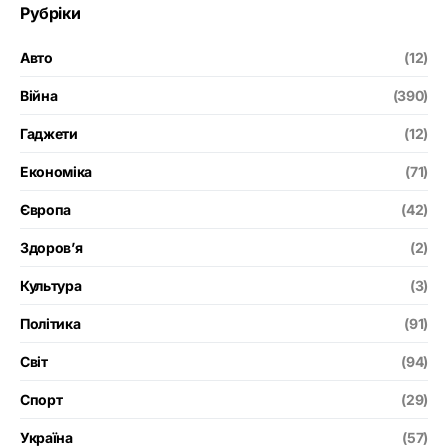
Рубріки
Авто
(12)
Війна
(390)
Гаджети
(12)
Економіка
(71)
Європа
(42)
Здоров’я
(2)
Культура
(3)
Політика
(91)
Світ
(94)
Спорт
(29)
Україна
(57)