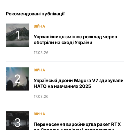
Рекомендовані публікації
ВІЙНА
Укрзалізниця змінює розклад через
обстріли на сході України
17.03.26
ВІЙНА
Українські дрони Magura V7 здивували
НАТО на навчаннях 2025
17.03.26
ВІЙНА
Перенесення виробництва ракет RTX