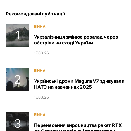
Рекомендовані публікації
ВІЙНА
Укрзалізниця змінює розклад через
обстріли на сході України
17.03.26
ВІЙНА
Українські дрони Magura V7 здивували
НАТО на навчаннях 2025
17.03.26
ВІЙНА
Перенесення виробництва ракет RTX