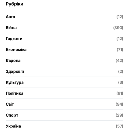
Рубріки
Авто
(12)
Війна
(390)
Гаджети
(12)
Економіка
(71)
Європа
(42)
Здоров’я
(2)
Культура
(3)
Політика
(91)
Світ
(94)
Спорт
(29)
Україна
(57)