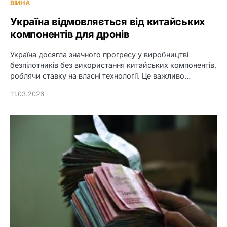
ВІЙНА
Україна відмовляється від китайських
компонентів для дронів
Україна досягла значного прогресу у виробництві
безпілотників без використання китайських компонентів,
роблячи ставку на власні технології. Це важливо…
11.03.2026