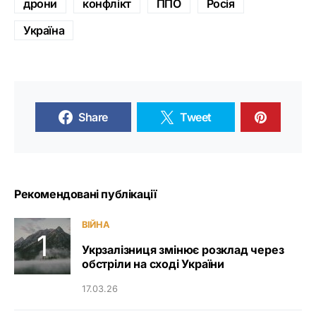
дрони
конфлікт
ППО
Росія
Україна
Share
Tweet
Рекомендовані публікації
ВІЙНА
Укрзалізниця змінює розклад через
обстріли на сході України
17.03.26