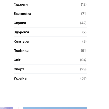
Гаджети
(12)
Економіка
(71)
Європа
(42)
Здоров’я
(2)
Культура
(3)
Політика
(91)
Світ
(94)
Спорт
(29)
Україна
(57)