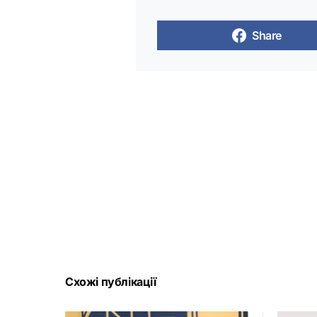
Share
Схожі публікації