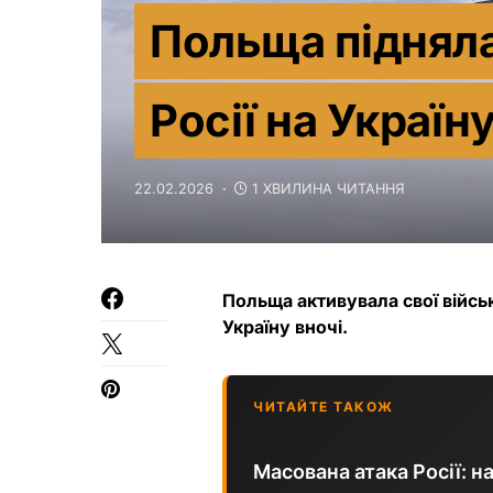
Польща підняла
Росії на Україн
22.02.2026
1 ХВИЛИНА ЧИТАННЯ
Польща активувала свої військ
Україну вночі.
ЧИТАЙТЕ ТАКОЖ
Масована атака Росії: н