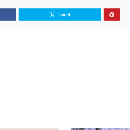
Tweet