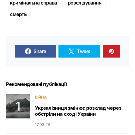
кримінальна справа
розслідування
смерть
Share
Tweet
Рекомендовані публікації
ВІЙНА
Укрзалізниця змінює розклад через
обстріли на сході України
17.03.26