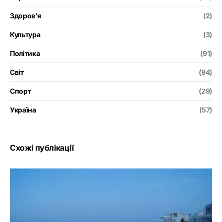
Здоров’я
(2)
Культура
(3)
Політика
(91)
Світ
(94)
Спорт
(29)
Україна
(57)
Схожі публікації