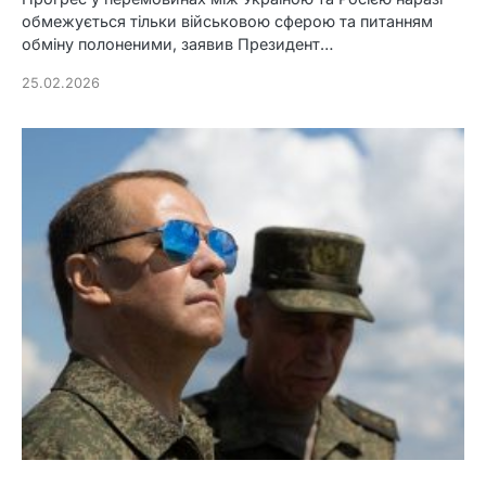
обмежується тільки військовою сферою та питанням
обміну полоненими, заявив Президент…
25.02.2026