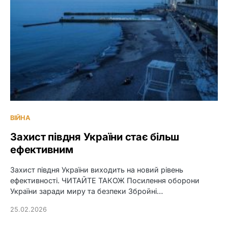
ВІЙНА
Захист півдня України стає більш
ефективним
Захист півдня України виходить на новий рівень
ефективності. ЧИТАЙТЕ ТАКОЖ Посилення оборони
України заради миру та безпеки Збройні…
25.02.2026