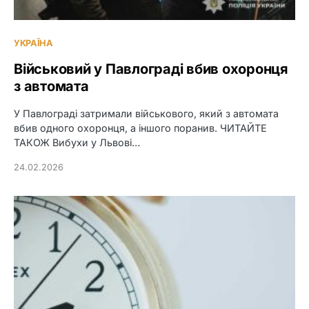
УКРАЇНА
Військовий у Павлограді вбив охоронця
з автомата
У Павлограді затримали військового, який з автомата
вбив одного охоронця, а іншого поранив. ЧИТАЙТЕ
ТАКОЖ Вибухи у Львові…
24.02.2026