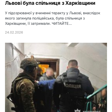
Львові була спільниця з Харківщини
У підозрюваної у вчиненні теракту у Львові, внаслідок
якого загинула поліцейська, була спільниця з
Харківщини, її затримали. ЧИТАЙТЕ…
24.02.2026