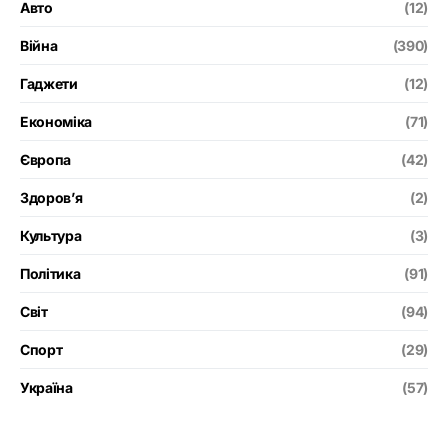
Авто
(12)
Війна
(390)
Гаджети
(12)
Економіка
(71)
Європа
(42)
Здоров’я
(2)
Культура
(3)
Політика
(91)
Світ
(94)
Спорт
(29)
Україна
(57)