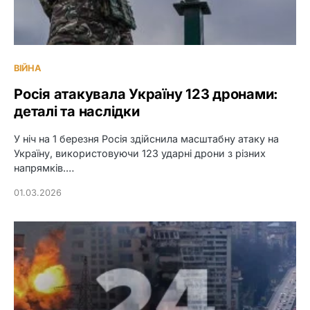
ВІЙНА
Росія атакувала Україну 123 дронами:
деталі та наслідки
У ніч на 1 березня Росія здійснила масштабну атаку на
Україну, використовуючи 123 ударні дрони з різних
напрямків.…
01.03.2026