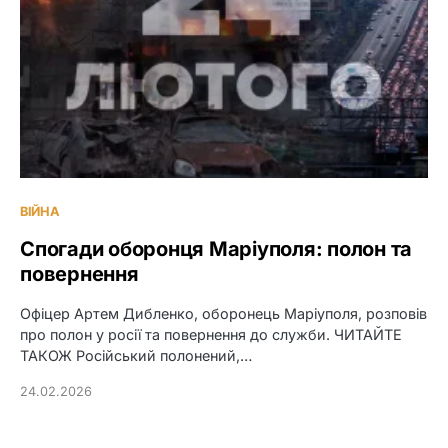
ВІЙНА
Спогади оборонця Маріуполя: полон та
повернення
Офіцер Артем Дибленко, оборонець Маріуполя, розповів
про полон у росії та повернення до служби. ЧИТАЙТЕ
ТАКОЖ Російський полонений,…
24.02.2026