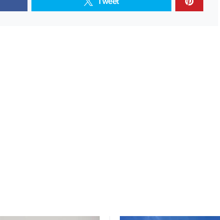
Tweet