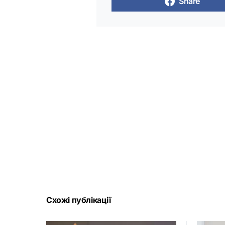
Share
Схожі публікації