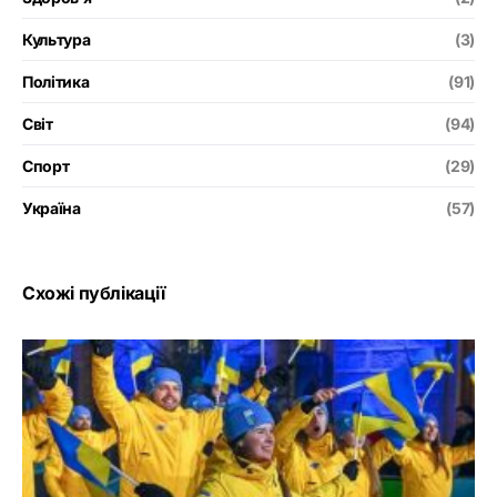
Культура
(3)
Політика
(91)
Світ
(94)
Спорт
(29)
Україна
(57)
Схожі публікації