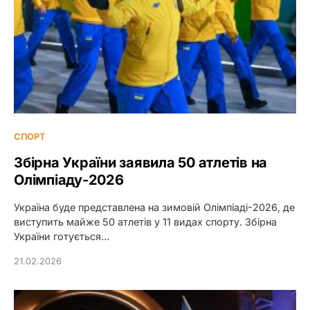
СПОРТ
Збірна України заявила 50 атлетів на
Олімпіаду-2026
Україна буде представлена на зимовій Олімпіаді-2026, де
виступить майже 50 атлетів у 11 видах спорту. Збірна
України готується…
21.02.2026