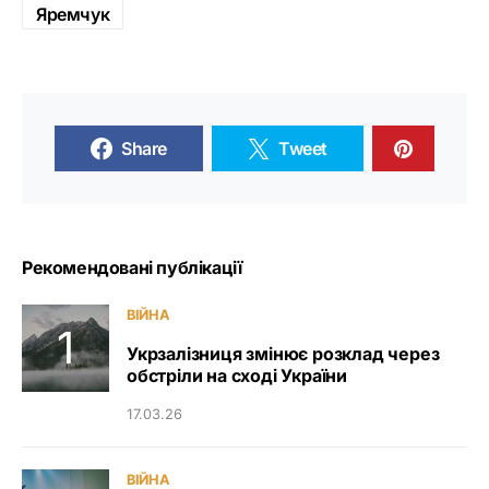
Яремчук
Share
Tweet
Рекомендовані публікації
ВІЙНА
Укрзалізниця змінює розклад через
обстріли на сході України
17.03.26
ВІЙНА