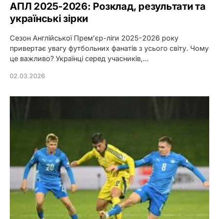
АПЛ 2025-2026: Розклад, результати та
українські зірки
Сезон Англійської Прем’єр-ліги 2025-2026 року
привертає увагу футбольних фанатів з усього світу. Чому
це важливо? Українці серед учасників,…
02.03.2026