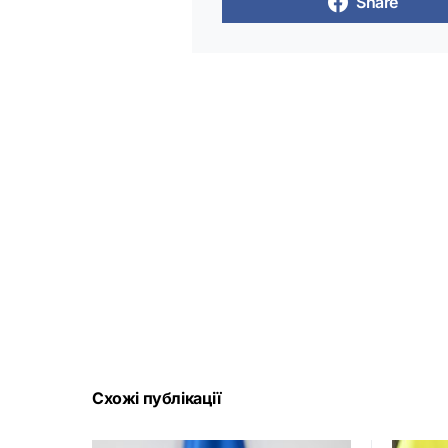
Share
Схожі публікації