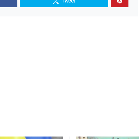
Tweet