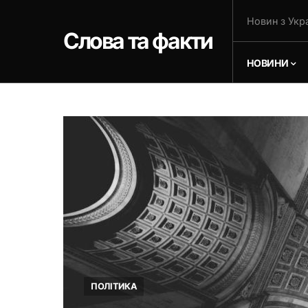
Новин з Укра
Слова та факти
НОВИНИ
ПОЛІТИКА