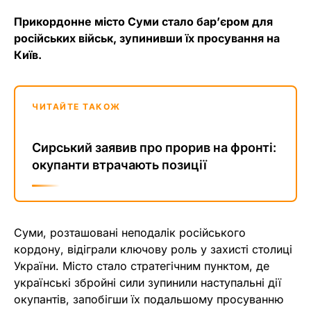
Прикордонне місто Суми стало бар’єром для
російських військ, зупинивши їх просування на
Київ.
ЧИТАЙТЕ ТАКОЖ
Сирський заявив про прорив на фронті:
окупанти втрачають позиції
Суми, розташовані неподалік російського
кордону, відіграли ключову роль у захисті столиці
України. Місто стало стратегічним пунктом, де
українські збройні сили зупинили наступальні дії
окупантів, запобігши їх подальшому просуванню