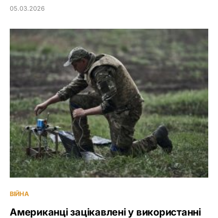
05.03.2026
ВІЙНА
Американці зацікавлені у використанні