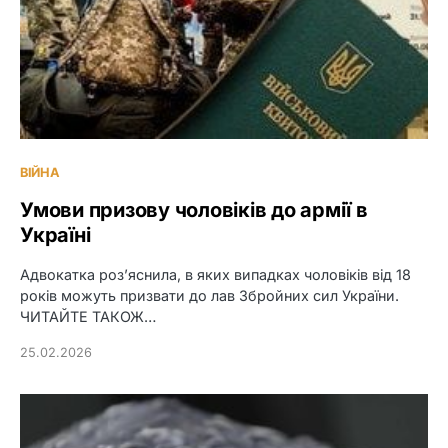
ВІЙНА
Умови призову чоловіків до армії в
Україні
Адвокатка роз’яснила, в яких випадках чоловіків від 18
років можуть призвати до лав Збройних сил України.
ЧИТАЙТЕ ТАКОЖ…
25.02.2026