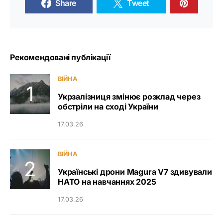
Share
Tweet
Рекомендовані публікації
ВІЙНА
Укрзалізниця змінює розклад через
обстріли на сході України
17.03.26
ВІЙНА
Українські дрони Magura V7 здивували
НАТО на навчаннях 2025
17.03.26