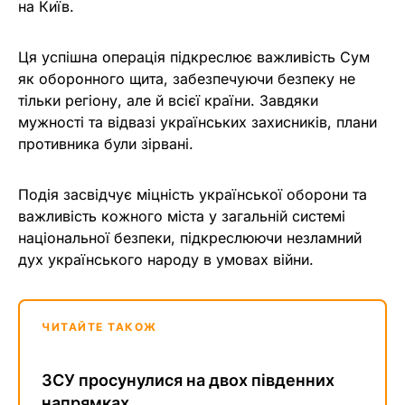
на Київ.
Ця успішна операція підкреслює важливість Сум
як оборонного щита, забезпечуючи безпеку не
тільки регіону, але й всієї країни. Завдяки
мужності та відвазі українських захисників, плани
противника були зірвані.
Подія засвідчує міцність української оборони та
важливість кожного міста у загальній системі
національної безпеки, підкреслюючи незламний
дух українського народу в умовах війни.
ЧИТАЙТЕ ТАКОЖ
ЗСУ просунулися на двох південних
напрямках