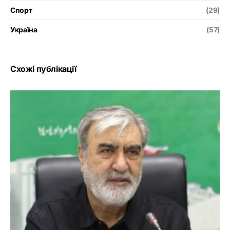
Спорт
(29)
Україна
(57)
Схожі публікації