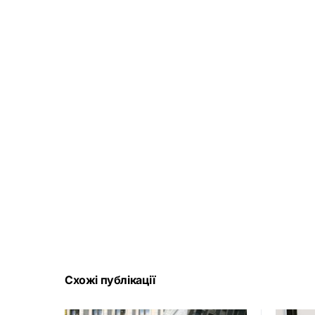
Схожі публікації