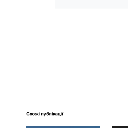
Схожі публікації