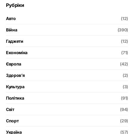
Рубріки
Авто
(12)
Війна
(390)
Гаджети
(12)
Економіка
(71)
Європа
(42)
Здоров’я
(2)
Культура
(3)
Політика
(91)
Світ
(94)
Спорт
(29)
Україна
(57)