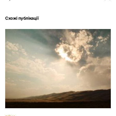
Схожі публікації