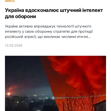
ВІЙНА
Україна вдосконалює штучний інтелект
для оборони
Україна активно впроваджує технології штучного
інтелекту у свою оборонну стратегію для протидії
російській агресії, що викликає численні етичні…
13.03.2026