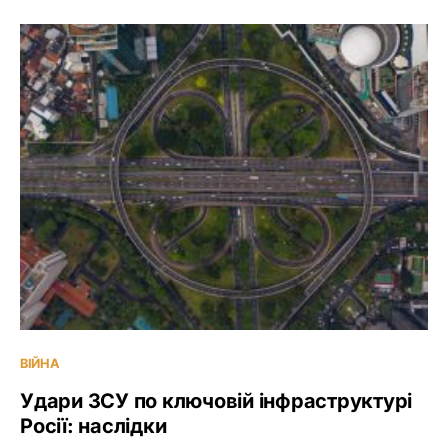
ВІЙНА
Удари ЗСУ по ключовій інфраструктурі
Росії: наслідки