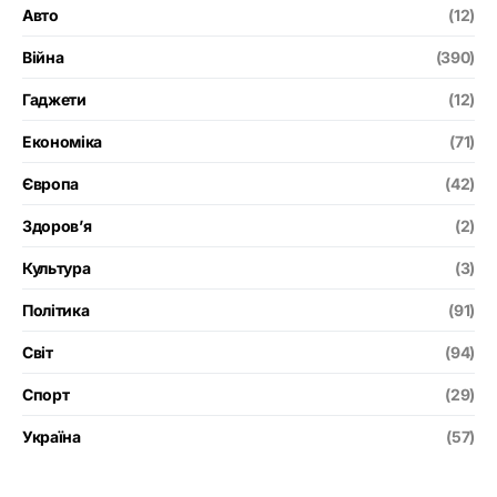
Авто
(12)
Війна
(390)
Гаджети
(12)
Економіка
(71)
Європа
(42)
Здоров’я
(2)
Культура
(3)
Політика
(91)
Світ
(94)
Спорт
(29)
Україна
(57)