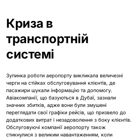
Криза в
транспортній
системі
Зупинка роботи аеропорту викликала величезні
черги на стійках обслуговування клієнтів, де
пасажири шукали інформацію та допомогу.
Авіакомпанії, що базуються в Дубаї, зазнали
значних збитків, адже вони були змушені
переглядати свої графіки рейсів, що призвело до
додаткових витрат і незадоволення з боку клієнтів.
Обслуговуючі компанії аеропорту також
стикнулися з великим навантаженням, коли