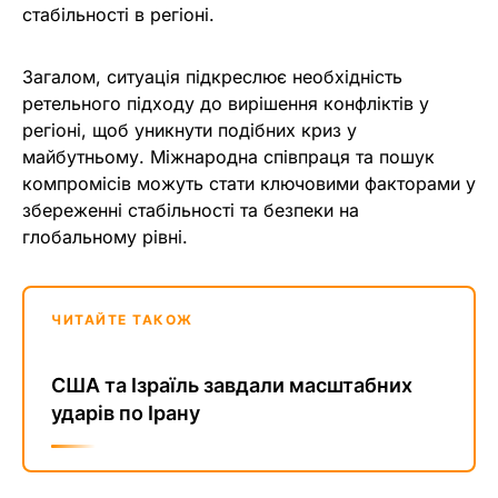
стабільності в регіоні.
Загалом, ситуація підкреслює необхідність
ретельного підходу до вирішення конфліктів у
регіоні, щоб уникнути подібних криз у
майбутньому. Міжнародна співпраця та пошук
компромісів можуть стати ключовими факторами у
збереженні стабільності та безпеки на
глобальному рівні.
ЧИТАЙТЕ ТАКОЖ
США та Ізраїль завдали масштабних
ударів по Ірану