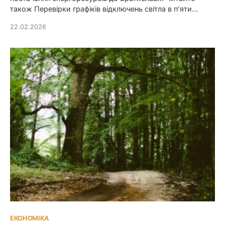
також Перевірки графіків відключень світла в п’яти…
22.02.2026
ЕКОНОМІКА