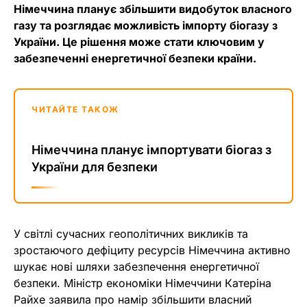
Німеччина планує збільшити видобуток власного
газу та розглядає можливість імпорту біогазу з
України. Це рішення може стати ключовим у
забезпеченні енергетичної безпеки країни.
ЧИТАЙТЕ ТАКОЖ
Німеччина планує імпортувати біогаз з
України для безпеки
У світлі сучасних геополітичних викликів та
зростаючого дефіциту ресурсів Німеччина активно
шукає нові шляхи забезпечення енергетичної
безпеки. Міністр економіки Німеччини Катеріна
Райхе заявила про намір збільшити власний