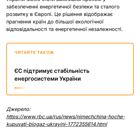
забезпеченні енергетичної безпеки та сталого
розвитку в Європі. Це рішення відображає
прагнення країн до більшої екологічної
відповідальності та енергетичної незалежності.
ЧИТАЙТЕ ТАКОЖ
ЄС підтримує стабільність
енергосистеми України
Джерело:
https://www.rbc.ua/rus/news/nimechchina-hoche-
kupuvati-biogaz-ukrayini-1772355614.html