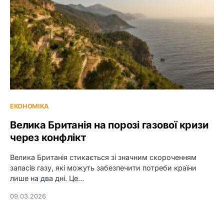
ЕКОНОМІКА
Велика Британія на порозі газової кризи
через конфлікт
Велика Британія стикається зі значним скороченням
запасів газу, які можуть забезпечити потреби країни
лише на два дні. Це…
09.03.2026