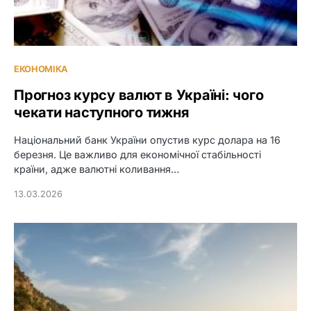
ЕКОНОМІКА
Прогноз курсу валют в Україні: чого
чекати наступного тижня
Національний банк України опустив курс долара на 16
березня. Це важливо для економічної стабільності
країни, адже валютні коливання…
13.03.2026