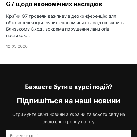
G7 щодо економічних наслідків
Країни G7 провели важливу відеоконференцію для
обговорення критичних економічних наслідків війни на
Близькому Сході, зокрема порушення ланцюгів
поставок…
12.03.2026
Бажаєте бути в курсі подій?
Підпишіться на наші новини
Отримуйте свіжі новини з України та всього світу на
свою електронну пошту