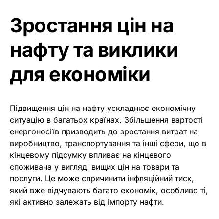
Зростання цін на
нафту та виклики
для економіки
Підвищення цін на нафту ускладнює економічну
ситуацію в багатьох країнах. Збільшення вартості
енергоносіїв призводить до зростання витрат на
виробництво, транспортування та інші сфери, що в
кінцевому підсумку впливає на кінцевого
споживача у вигляді вищих цін на товари та
послуги. Це може спричинити інфляційний тиск,
який вже відчувають багато економік, особливо ті,
які активно залежать від імпорту нафти.