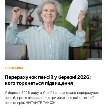
ЕКОНОМІКА
Перерахунок пенсій у березні 2026:
кого торкнеться підвищення
У березні 2026 року в Україні заплановано перерахунок
пенсій, проте підвищення отримають не всі категорії
пенсіонерів. ЧИТАЙТЕ ТАКОЖ…