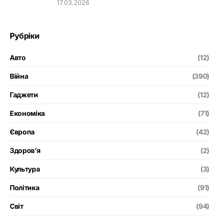
17.03.2026
Рубріки
Авто
(12)
Війна
(390)
Гаджети
(12)
Економіка
(71)
Європа
(42)
Здоров’я
(2)
Культура
(3)
Політика
(91)
Світ
(94)