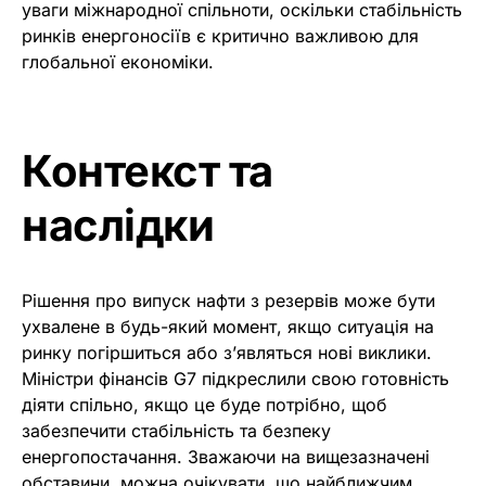
уваги міжнародної спільноти, оскільки стабільність
ринків енергоносіїв є критично важливою для
глобальної економіки.
Контекст та
наслідки
Рішення про випуск нафти з резервів може бути
ухвалене в будь-який момент, якщо ситуація на
ринку погіршиться або з’являться нові виклики.
Міністри фінансів G7 підкреслили свою готовність
діяти спільно, якщо це буде потрібно, щоб
забезпечити стабільність та безпеку
енергопостачання. Зважаючи на вищезазначені
обставини, можна очікувати, що найближчим