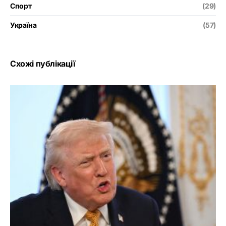
Спорт
(29)
Україна
(57)
Схожі публікації