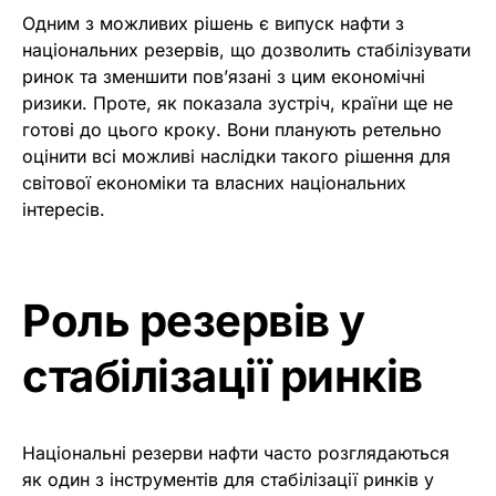
Одним з можливих рішень є випуск нафти з
національних резервів, що дозволить стабілізувати
ринок та зменшити пов’язані з цим економічні
ризики. Проте, як показала зустріч, країни ще не
готові до цього кроку. Вони планують ретельно
оцінити всі можливі наслідки такого рішення для
світової економіки та власних національних
інтересів.
Роль резервів у
стабілізації ринків
Національні резерви нафти часто розглядаються
як один з інструментів для стабілізації ринків у