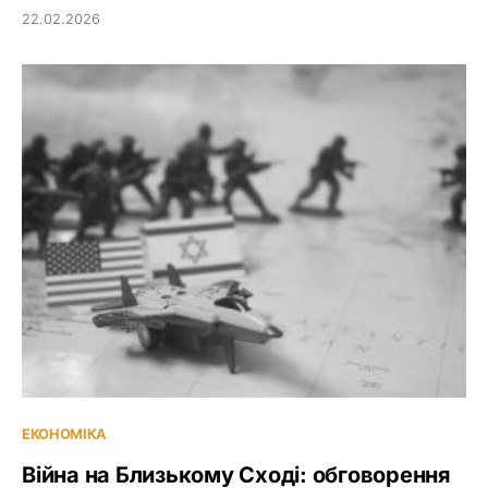
22.02.2026
ЕКОНОМІКА
Війна на Близькому Сході: обговорення