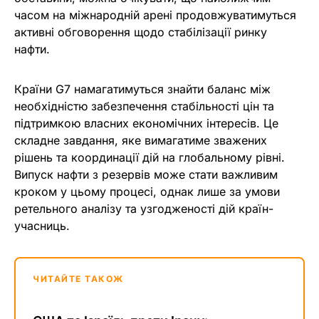
часом на міжнародній арені продовжуватимуться
активні обговорення щодо стабілізації ринку
нафти.
Країни G7 намагатимуться знайти баланс між
необхідністю забезпечення стабільності цін та
підтримкою власних економічних інтересів. Це
складне завдання, яке вимагатиме зважених
рішень та координації дій на глобальному рівні.
Випуск нафти з резервів може стати важливим
кроком у цьому процесі, однак лише за умови
ретельного аналізу та узгодженості дій країн-
учасниць.
ЧИТАЙТЕ ТАКОЖ