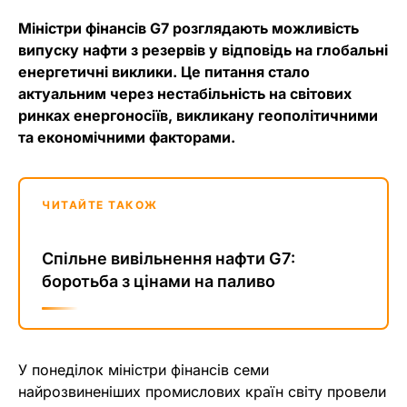
Міністри фінансів G7 розглядають можливість
випуску нафти з резервів у відповідь на глобальні
енергетичні виклики. Це питання стало
актуальним через нестабільність на світових
ринках енергоносіїв, викликану геополітичними
та економічними факторами.
ЧИТАЙТЕ ТАКОЖ
Спільне вивільнення нафти G7:
боротьба з цінами на паливо
У понеділок міністри фінансів семи
найрозвиненіших промислових країн світу провели