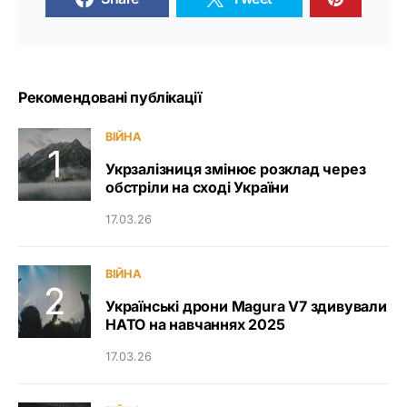
Рекомендовані публікації
ВІЙНА
Укрзалізниця змінює розклад через
обстріли на сході України
17.03.26
ВІЙНА
Українські дрони Magura V7 здивували
НАТО на навчаннях 2025
17.03.26