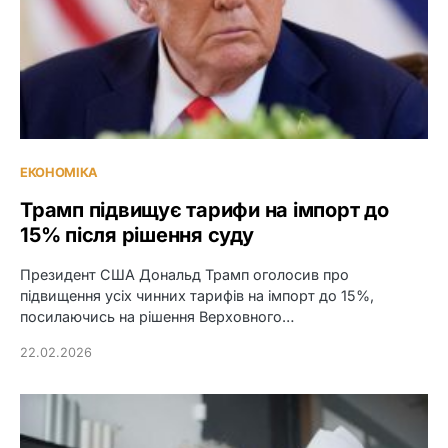
ЕКОНОМІКА
Трамп підвищує тарифи на імпорт до
15% після рішення суду
Президент США Дональд Трамп оголосив про
підвищення усіх чинних тарифів на імпорт до 15%,
посилаючись на рішення Верховного…
22.02.2026