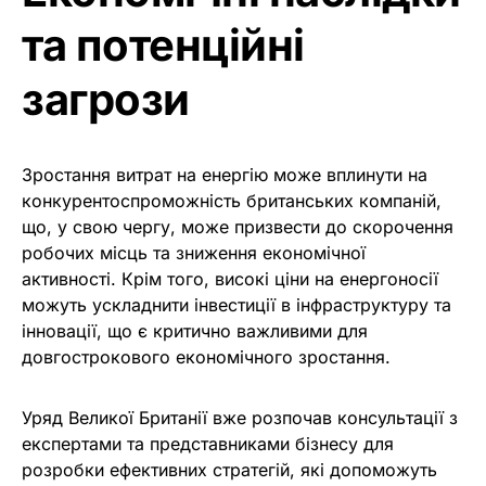
та потенційні
загрози
Зростання витрат на енергію може вплинути на
конкурентоспроможність британських компаній,
що, у свою чергу, може призвести до скорочення
робочих місць та зниження економічної
активності. Крім того, високі ціни на енергоносії
можуть ускладнити інвестиції в інфраструктуру та
інновації, що є критично важливими для
довгострокового економічного зростання.
Уряд Великої Британії вже розпочав консультації з
експертами та представниками бізнесу для
розробки ефективних стратегій, які допоможуть