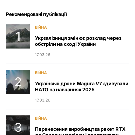
Рекомендовані публікації
ВІЙНА
Укрзалізниця змінює розклад через
обстріли на сході України
17.03.26
ВІЙНА
Українські дрони Magura V7 здивували
НАТО на навчаннях 2025
17.03.26
ВІЙНА
Перенесення виробництва ракет RTX