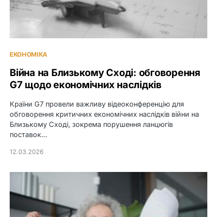
ЕКОНОМІКА
Війна на Близькому Сході: обговорення
G7 щодо економічних наслідків
Країни G7 провели важливу відеоконференцію для
обговорення критичних економічних наслідків війни на
Близькому Сході, зокрема порушення ланцюгів
поставок…
12.03.2026