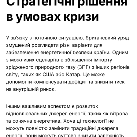
Стратегічні рішення
в умовах кризи
У зв’язку з поточною ситуацією, британський уряд
змушений розглядати різні варіанти для
забезпечення енергетичної безпеки країни. Одним
з можливих сценаріїв є збільшення імпорту
зрідженого природного газу (ЗПГ) з інших регіонів
світу, таких як США або Катар. Це може
допомогти компенсувати дефіцит та знизити тиск
на внутрішній ринок.
Іншим важливим аспектом є розвиток
відновлювальних джерел енергії, таких як вітрова
та сонячна енергетика. Хоча ці технології не
можуть повністю замінити традиційні джерела
енергії, вони можуть суттєво знизити залежність