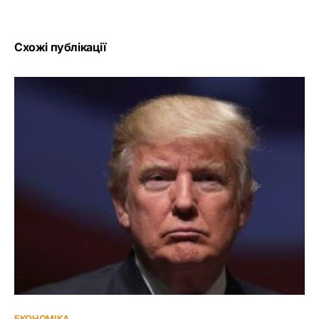
Схожі публікації
ЕКОНОМІКА