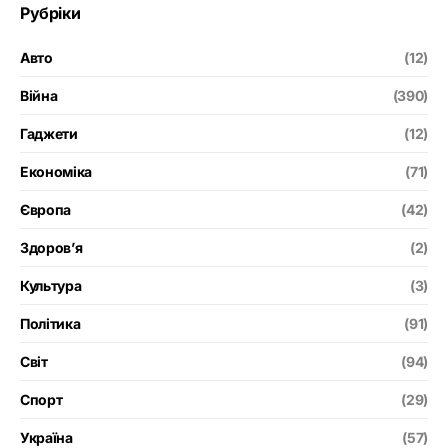
Рубріки
Авто
(12)
Війна
(390)
Гаджети
(12)
Економіка
(71)
Європа
(42)
Здоров’я
(2)
Культура
(3)
Політика
(91)
Світ
(94)
Спорт
(29)
Україна
(57)