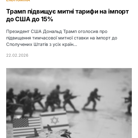
Трамп підвищує митні тарифи на імпорт
до США до 15%
Президент США Дональд Трамп оголосив про
підвищення тимчасової митної ставки на імпорт до
Сполучених Штатів з усіх країн…
22.02.2026