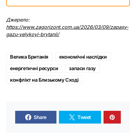
Джерело:
https://www.zagorizont.com.ua/2026/03/09/zapasy-
gazu-velykoyi-brytanii/
Велика Британія
економічні наслідки
енергетичні ресурси
запаси газу
конфлікт на Близькому Сході
Share
Tweet