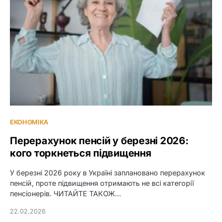
ЕКОНОМІКА
Перерахунок пенсій у березні 2026:
кого торкнеться підвищення
У березні 2026 року в Україні заплановано перерахунок
пенсій, проте підвищення отримають не всі категорії
пенсіонерів. ЧИТАЙТЕ ТАКОЖ…
22.02.2026