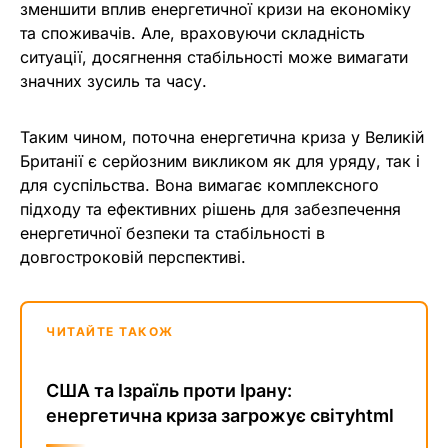
зменшити вплив енергетичної кризи на економіку
та споживачів. Але, враховуючи складність
ситуації, досягнення стабільності може вимагати
значних зусиль та часу.
Таким чином, поточна енергетична криза у Великій
Британії є серйозним викликом як для уряду, так і
для суспільства. Вона вимагає комплексного
підходу та ефективних рішень для забезпечення
енергетичної безпеки та стабільності в
довгостроковій перспективі.
ЧИТАЙТЕ ТАКОЖ
США та Ізраїль проти Ірану:
енергетична криза загрожує світуhtml