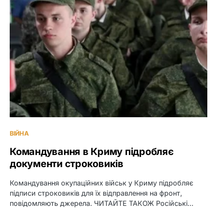
ВІЙНА
Командування в Криму підробляє
документи строковиків
Командування окупаційних військ у Криму підробляє
підписи строковиків для їх відправлення на фронт,
повідомляють джерела. ЧИТАЙТЕ ТАКОЖ Російські…