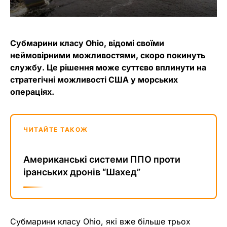
Субмарини класу Ohio, відомі своїми
неймовірними можливостями, скоро покинуть
службу. Це рішення може суттєво вплинути на
стратегічні можливості США у морських
операціях.
ЧИТАЙТЕ ТАКОЖ
Американські системи ППО проти
іранських дронів “Шахед”
Субмарини класу Ohio, які вже більше трьох