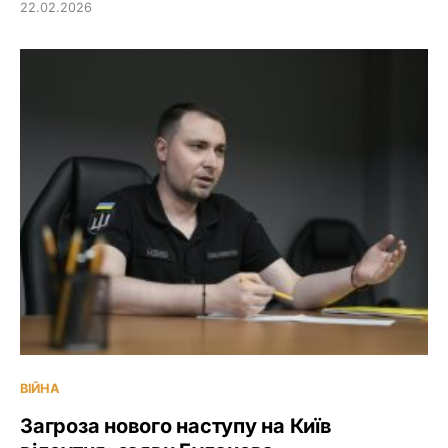
22.02.2026
ВІЙНА
Загроза нового наступу на Київ