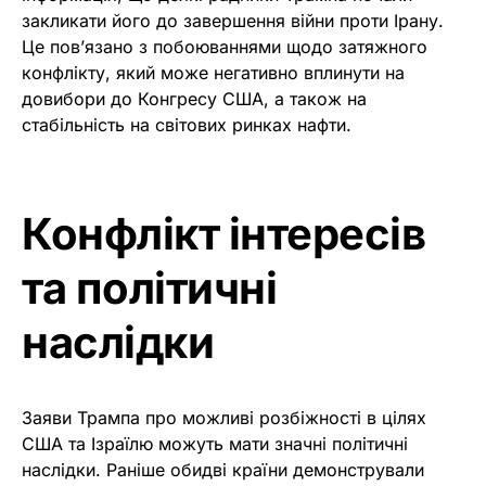
закликати його до завершення війни проти Ірану.
Це пов’язано з побоюваннями щодо затяжного
конфлікту, який може негативно вплинути на
довибори до Конгресу США, а також на
стабільність на світових ринках нафти.
Конфлікт інтересів
та політичні
наслідки
Заяви Трампа про можливі розбіжності в цілях
США та Ізраїлю можуть мати значні політичні
наслідки. Раніше обидві країни демонстрували