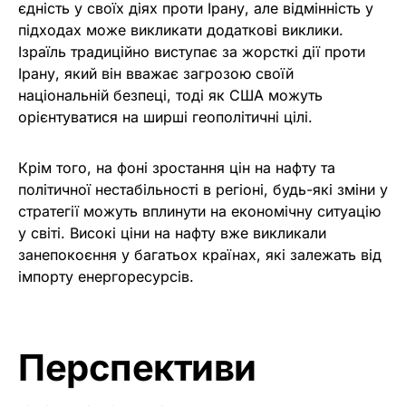
єдність у своїх діях проти Ірану, але відмінність у
підходах може викликати додаткові виклики.
Ізраїль традиційно виступає за жорсткі дії проти
Ірану, який він вважає загрозою своїй
національній безпеці, тоді як США можуть
орієнтуватися на ширші геополітичні цілі.
Крім того, на фоні зростання цін на нафту та
політичної нестабільності в регіоні, будь-які зміни у
стратегії можуть вплинути на економічну ситуацію
у світі. Високі ціни на нафту вже викликали
занепокоєння у багатьох країнах, які залежать від
імпорту енергоресурсів.
Перспективи