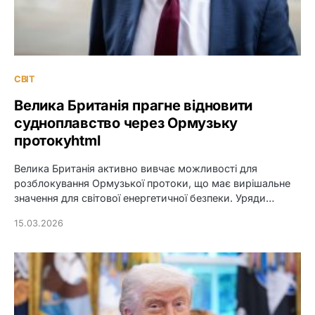
СВІТ
Велика Британія прагне відновити
судноплавство через Ормузьку
протокуhtml
Велика Британія активно вивчає можливості для
розблокування Ормузької протоки, що має вирішальне
значення для світової енергетичної безпеки. Уряди…
15.03.2026