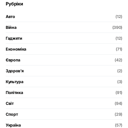
Рубріки
Авто
(12)
Війна
(390)
Гаджети
(12)
Економіка
(71)
Європа
(42)
Здоров’я
(2)
Культура
(3)
Політика
(91)
Світ
(94)
Спорт
(29)
Україна
(57)