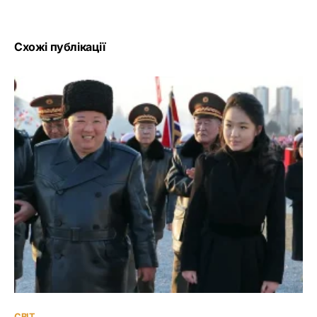
Схожі публікації
СВІТ