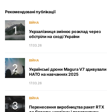
Рекомендовані публікації
ВІЙНА
Укрзалізниця змінює розклад через
обстріли на сході України
17.03.26
ВІЙНА
Українські дрони Magura V7 здивували
НАТО на навчаннях 2025
17.03.26
ВІЙНА
Перенесення виробництва ракет RTX