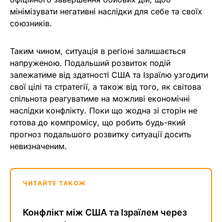
мінімізувати негативні наслідки для себе та своїх
союзників.
Таким чином, ситуація в регіоні залишається
напруженою. Подальший розвиток подій
залежатиме від здатності США та Ізраїлю узгодити
свої цілі та стратегії, а також від того, як світова
спільнота реагуватиме на можливі економічні
наслідки конфлікту. Поки що жодна зі сторін не
готова до компромісу, що робить будь-який
прогноз подальшого розвитку ситуації досить
невизначеним.
ЧИТАЙТЕ ТАКОЖ
Конфлікт між США та Ізраїлем через