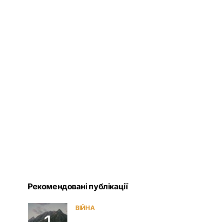
Рекомендовані публікації
ВІЙНА