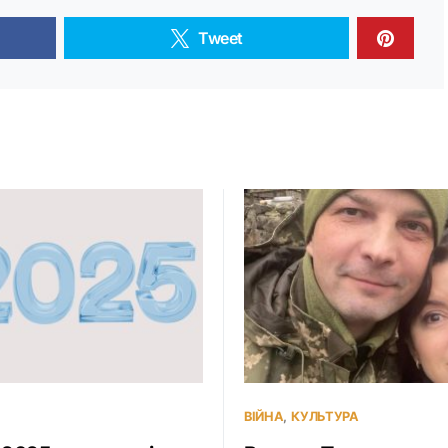
Tweet
ВІЙНА
КУЛЬТУРА