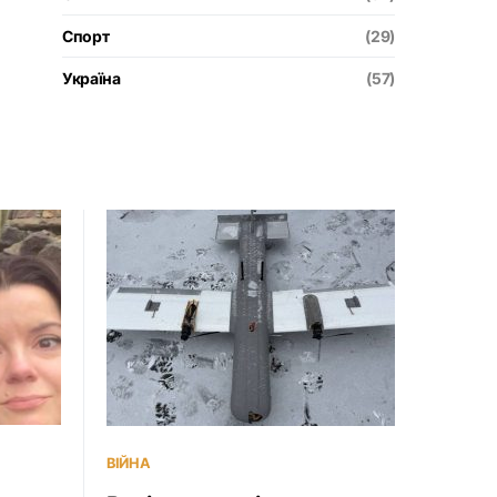
Спорт
(29)
Україна
(57)
ВІЙНА