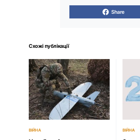
Share
Схожі публікації
ВІЙНА
ВІЙНА