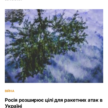
ВІЙНА
Росія розширює цілі для ракетних атак в
Україні