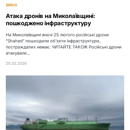
ВІЙНА
Атака дронів на Миколаївщині:
пошкоджено інфраструктуру
На Миколаївщині вночі 25 лютого російські дрони
“Shahed” пошкодили об’єкти інфраструктури,
постраждалих немає. ЧИТАЙТЕ ТАКОЖ Російські дрони
атакували…
25.02.2026