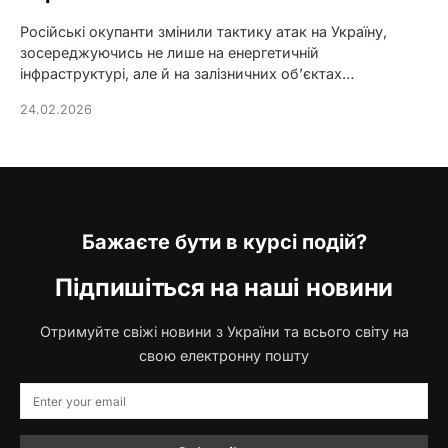
Російські окупанти змінили тактику атак на Україну,
зосереджуючись не лише на енергетичній
інфраструктурі, але й на залізничних об’єктах…
24.02.2026
Бажаєте бути в курсі подій?
Підпишіться на наші новини
Отримуйте свіжі новини з України та всього світу на
свою електронну пошту