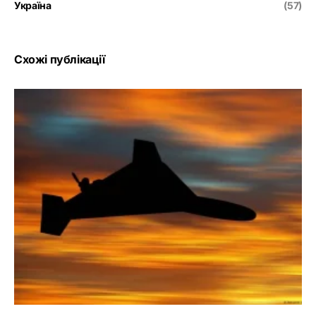
Україна
(57)
Схожі публікації