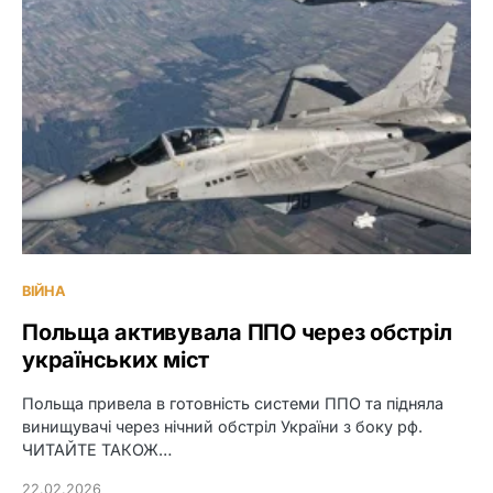
ВІЙНА
Польща активувала ППО через обстріл
українських міст
Польща привела в готовність системи ППО та підняла
винищувачі через нічний обстріл України з боку рф.
ЧИТАЙТЕ ТАКОЖ…
22.02.2026